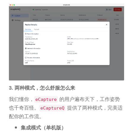
3. 两种模式，怎么舒服怎么来
我们懂你，
的用户遍布天下，工作姿势
eCapture
也千奇百怪。
提供了两种模式，完美适
eCaptureQ
配你的工作流。
集成模式（单机版）