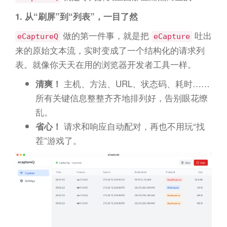
1. 从“刷屏”到“列表”，一目了然
做的第一件事，就是把
吐出
eCaptureQ
eCapture
来的原始文本流，实时变成了一个结构化的请求列
表。就像你天天在用的浏览器开发者工具一样。
主机、方法、URL、状态码、耗时……
清爽！
所有关键信息整整齐齐地排列好，告别眼花缭
乱。
请求和响应自动配对，再也不用玩“找
省心！
茬”游戏了。