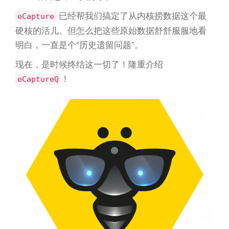
已经帮我们搞定了从内核捞数据这个最
eCapture
硬核的活儿。但怎么把这些原始数据舒舒服服地看
明白，一直是个“历史遗留问题”。
现在，是时候终结这一切了！隆重介绍
！
eCaptureQ