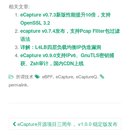
相关文章:
eCapture v0.7.3新版性能提升10倍，支持
OpenSSL 3.2
ecapture v0.7.4发布，支持Pcap FIlter包过滤
语法
详解：L4LB四层负载均衡IP伪造漏洞
eCapture v0.9.0支持IPv6、GnuTLS密钥捕
获、Zsh审计，国内CDN上线
,
,
.
所谓技术
eBPF
eCapture
eCaptureQ
.
permalink
Post
eCapture开源项目三周年， v1.0.0 稳定版发布