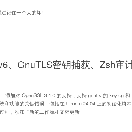
过记住一个人的坏!
0支持IPv6、GnuTLS密钥捕获、Zs
添加对 OpenSSL 3.4.0 的支持，支持 gnutls 的 keylo
和功能的关键错误，包括在 Ubuntu 24.04 上的初始化脚
过程，添加了新的工作流和文档更新。