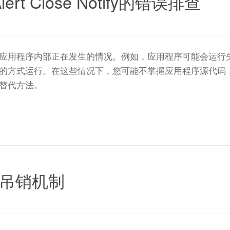
 Alert Close Notify的错误排查
应用程序内部正在发生的情况。例如，应用程序可能会运行
的方式运行。在这些情况下，您可能不掌握应用程序源代码
替代方法。
书吊销机制