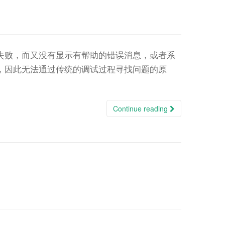
失败，而又没有显示有帮助的错误消息，或者系
，因此无法通过传统的调试过程寻找问题的原
Continue reading