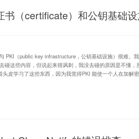
书（certificate）和公钥基础
es）与 PKI（public key infrastructure，公钥
去碰这些内容，但说起来很讽刺，我没去碰的原因是不懂，所
头皮学习了这些东西，因为我觉得PKI 能使一个人在加解