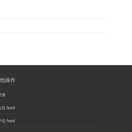
他操作
登录
目 feed
论 feed