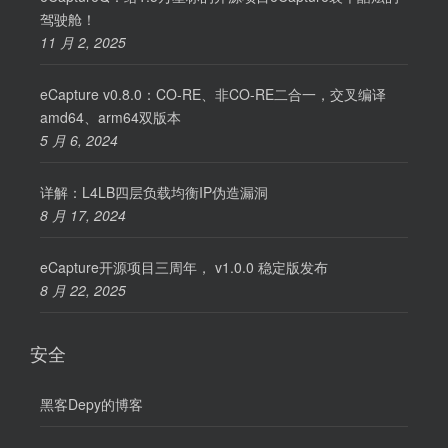
驾驶舱！
11 月 2, 2025
eCapture v0.8.0：CO-RE、非CO-RE二合一，交叉编译
amd64、arm64双版本
5 月 6, 2024
详解：L4LB四层负载均衡IP伪造漏洞
8 月 17, 2024
eCapture开源项目三周年， v1.0.0 稳定版发布
8 月 22, 2025
安全
黑客Depy的博客