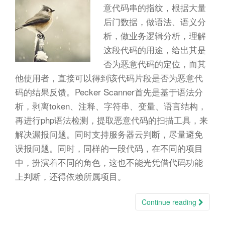
n
意代码串的指纹，根据大量
后门数据，做语法、语义分
析，做业务逻辑分析，理解
这段代码的用途，给出其是
否为恶意代码的定位，而其
他使用者，直接可以得到该代码片段是否为恶意代
码的结果反馈。Pecker Scanner首先是基于语法分
析，剥离token、注释、字符串、变量、语言结构，
再进行php语法检测，提取恶意代码的扫描工具，来
解决漏报问题。同时支持服务器云判断，尽量避免
误报问题。同时，同样的一段代码，在不同的项目
中，扮演着不同的角色，这也不能光凭借代码功能
上判断，还得依赖所属项目。
Continue reading