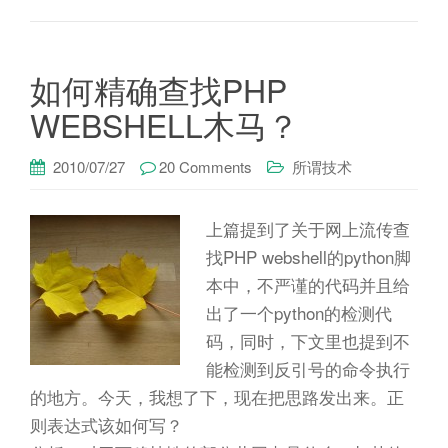
如何精确查找PHP
WEBSHELL木马？
2010/07/27
20 Comments
所谓技术
上篇提到了关于网上流传查
找PHP webshell的python脚
本中，不严谨的代码并且给
出了一个python的检测代
码，同时，下文里也提到不
能检测到反引号的命令执行
的地方。今天，我想了下，现在把思路发出来。正
则表达式该如何写？