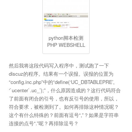
python脚本检测
PHP WEBSHELL
然后我将这段代码写入程序中，测试跑了一下
discuz的程序。结果有一个误报。误报的位置为
“config.inc.php”中的“define(‘UC_DBTABLEPRE’,
‘`ucenter`.uc_’);”，什么原因造成的？这行代码符合
了前面有闭合的引号，也有反引号的使用，所以，
符合要求，被检测到了。如何再排除这种情况呢？
这个有什么特殊的？前面有逗号“,”？如果是字符串
连接的点号“.”呢？再排除逗号？