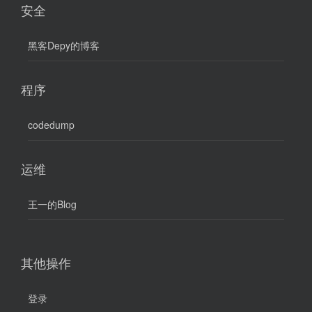
安全
黑客Depy的博客
程序
codedump
运维
王一的Blog
其他操作
登录