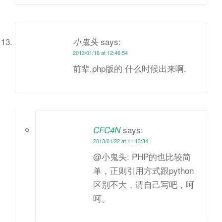
says:
小鬼头
2013/01/16 at 12:46:54
前辈,php版的 什么时候出来啊.
says:
CFC4N
2013/01/22 at 11:13:34
@小鬼头: PHP的也比较简
单，正则引用方式跟python
区别不大，请自己写吧，呵
呵。