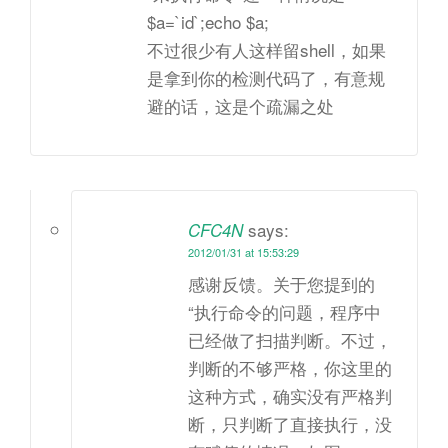
$a=`id`;echo $a;
不过很少有人这样留shell，如果
是拿到你的检测代码了，有意规
避的话，这是个疏漏之处
says:
CFC4N
2012/01/31 at 15:53:29
感谢反馈。关于您提到的
“执行命令的问题，程序中
已经做了扫描判断。不过，
判断的不够严格，你这里的
这种方式，确实没有严格判
断，只判断了直接执行，没