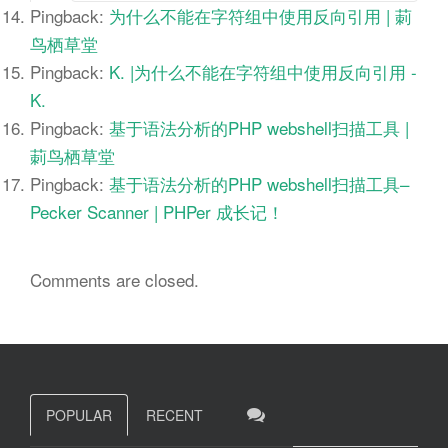
Pingback:
为什么不能在字符组中使用反向引用 | 莿
鸟栖草堂
Pingback:
K. |为什么不能在字符组中使用反向引用 -
K.
Pingback:
基于语法分析的PHP webshell扫描工具 |
莿鸟栖草堂
Pingback:
基于语法分析的PHP webshell扫描工具–
Pecker Scanner | PHPer 成长记！
Comments are closed.
POPULAR
RECENT