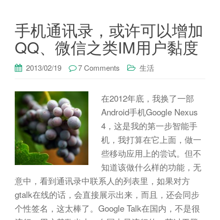
手机通讯录，或许可以增加
QQ、微信之类IM用户黏度
2013/02/19
7 Comments
生活
在2012年底，我换了一部
Android手机Google Nexus
4，这是我的第一步智能手
机，我打算在它上面，做一
些移动应用上的尝试。但不
知道该做什么样的功能，无
意中，看到通讯录中联系人的列表里，如果对方
gtalk在线的话，会直接展示出来，而且，还会同步
个性签名，这太棒了。Google Talk在国内，不是很