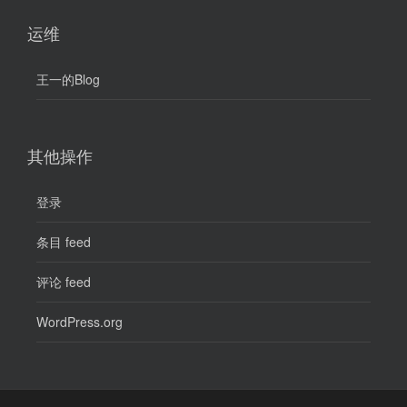
运维
王一的Blog
其他操作
登录
条目 feed
评论 feed
WordPress.org