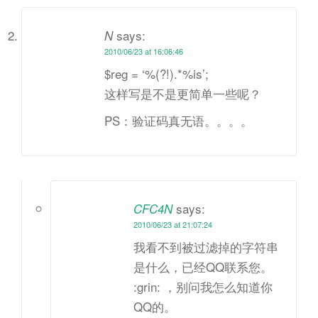
says:
N
2010/06/23 at 16:06:46
$reg = ‘%(?!).*%is’;
这样写是不是更简单一些呢？
PS：验证码真无语。。。。
says:
CFC4N
2010/06/23 at 21:07:24
我看不到被过滤掉的字符串
是什么，已经QQ联系您。
:grin: ，别问我怎么知道你
QQ的。