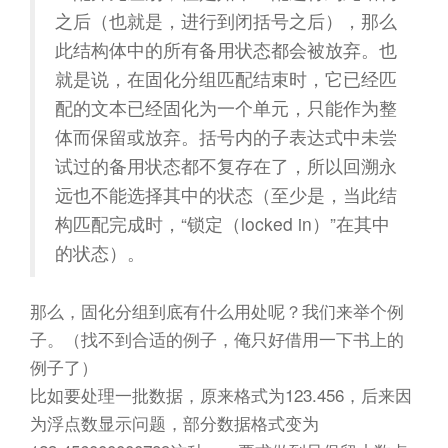
之后（也就是，进行到闭括号之后），那么
此结构体中的所有备用状态都会被放弃。也
就是说，在固化分组匹配结束时，它已经匹
配的文本已经固化为一个单元，只能作为整
体而保留或放弃。括号内的子表达式中未尝
试过的备用状态都不复存在了，所以回溯永
远也不能选择其中的状态（至少是，当此结
构匹配完成时，“锁定（locked in）”在其中
的状态）。
那么，固化分组到底有什么用处呢？我们来举个例
子。（找不到合适的例子，俺只好借用一下书上的
例子了）
比如要处理一批数据，原来格式为123.456，后来因
为浮点数显示问题，部分数据格式变为