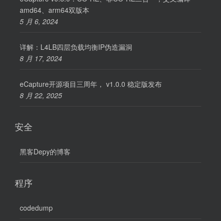
amd64、arm64双版本
5 月 6, 2024
详解：L4LB四层负载均衡IP伪造漏洞
8 月 17, 2024
eCapture开源项目三周年， v1.0.0 稳定版发布
8 月 22, 2025
安全
黑客Depy的博客
程序
codedump