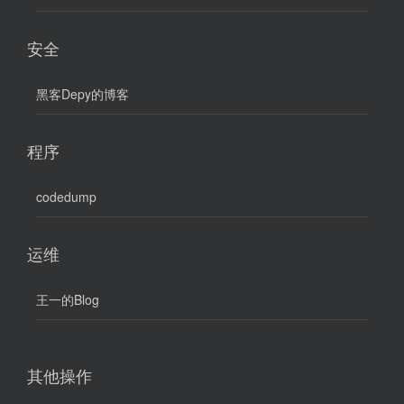
安全
黑客Depy的博客
程序
codedump
运维
王一的Blog
其他操作