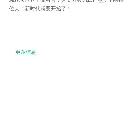
位人！新时代就要开始了！
更多信息