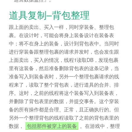
道具复制–背包整理
跟上面的卖出、买入一样，同时穿装备、整理包
裹。在设计时，可能会将身上装备设计在装备表
中；将不在身上的装备，设计到背包表中。当同时
进行穿装备跟整理包裹的请求并发时，也会发生跟
上面卖出，买入的情况，线程1读取DB，发现包裹
里有这装备，然后准备删除背包表的这条记录，当
准备写入到装备表时，另外一个整理包裹请求的线
程来了，读取了整个背包表，进行道具的合并、排
序。这时，之前的线程将这个装备写入到装备表，
并删除了背包表里的数据，并提交事务。这个穿装
备的所有操作都是合理、正常，且正确执行的。但
另外一个整理背包的线程读取了之前的背包表里的
数据，
包括那件被穿上的装备
。在游戏中，整理