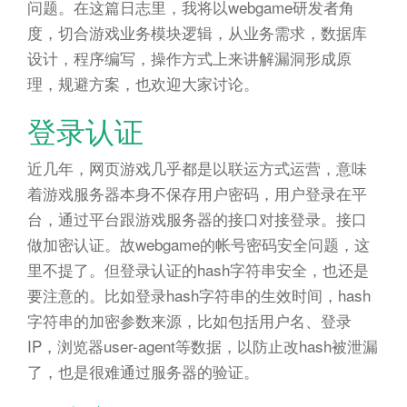
问题。在这篇日志里，我将以webgame研发者角
度，切合游戏业务模块逻辑，从业务需求，数据库
设计，程序编写，操作方式上来讲解漏洞形成原
理，规避方案，也欢迎大家讨论。
登录认证
近几年，网页游戏几乎都是以联运方式运营，意味
着游戏服务器本身不保存用户密码，用户登录在平
台，通过平台跟游戏服务器的接口对接登录。接口
做加密认证。故webgame的帐号密码安全问题，这
里不提了。但登录认证的hash字符串安全，也还是
要注意的。比如登录hash字符串的生效时间，hash
字符串的加密参数来源，比如包括用户名、登录
IP，浏览器user-agent等数据，以防止改hash被泄漏
了，也是很难通过服务器的验证。