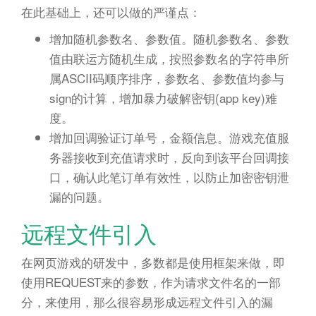
在此基础上，还可以做的严谨点：
增加随机参数名、参数值。随机参数名、参数
值由联运方随机生成，按照参数名的字符串所
属ASCII码顺序排序，参数名、参数值均参与
sign的计算，增加暴力破解密钥(app key)难
度。
增加回调验证订单号，金额信息。游戏充值服
务器接收到充值请求时，反向到该平台回调接
口，确认此笔订单有效性，以防止加密密钥泄
漏的问题。
远程文件引入
在网页游戏的研发中，多数都是使用框架来做，即
使用REQUEST来的参数，作为请求文件名的一部
分，来使用，那么很容易形成远程文件引入的漏