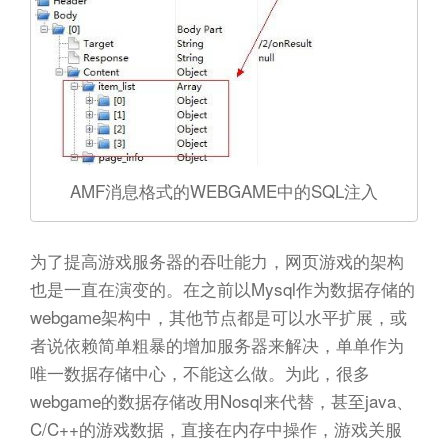
AMF消息格式的WEBGAME中的SQL注入
为了提高游戏服务器的吞吐能力，网页游戏的架构
也是一直在演变的。在之前以Mysql作为数据存储的
webgame架构中，其他节点都是可以水平扩展，或
者说依赖简单粗暴的增加服务器来解决，单单作为
唯一数据存储中心，不能这么做。为此，很多
webgame的数据存储改用Nosql来代替，甚至java、
C/C++的游戏数据，直接在内存中操作，游戏关服