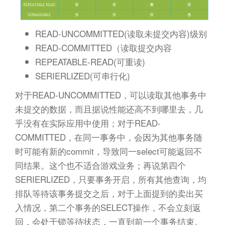
READ-UNCOMMITTED(读取未提交内容)级别
READ-COMMITTED（读取提交内容
REPEATABLE-READ(可重读)
SERIERLIZED(可串行化)
对于READ-UNCOMMITTED，可以读取其他事务中
未提交的数据，而且据说性能还高不到哪里去，几
乎没有在实际应用中使用；对于READ-
COMMITTED，在同一事务中，会因为其他事务随
时可能有新的commit，导致同一select可能返回不
同结果。这个也不适合游戏业务；再说第四个
SERIERLIZED，只要事务开启，所有其他查询，均
排队等待该事务提交之后，对于上面提到的卖出买
入情况，第二个事务的SELECT操作，不会立刻返
回，会处于锁等待状态，一直到前一个事务结束。