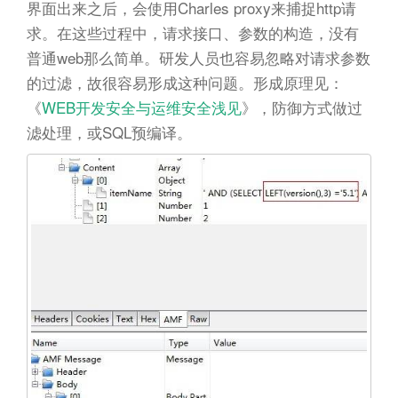
界面出来之后，会使用Charles proxy来捕捉http请
求。在这些过程中，请求接口、参数的构造，没有
普通web那么简单。研发人员也容易忽略对请求参数
的过滤，故很容易形成这种问题。形成原理见：
《
WEB开发安全与运维安全浅见
》，防御方式做过
滤处理，或SQL预编译。