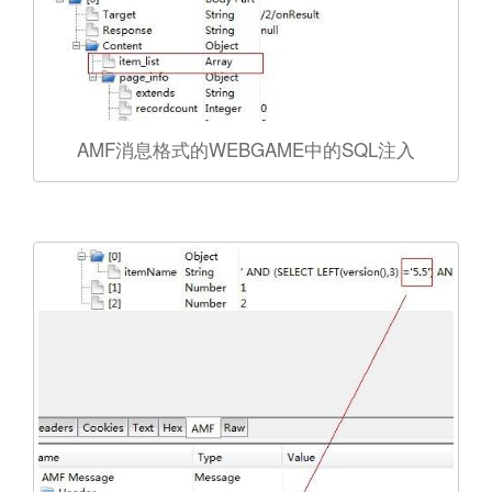
AMF消息格式的WEBGAME中的SQL注入