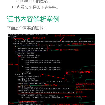
subscriber 的签名；
查看名字是否正确等等。
证书内容解析举例
下面是个真实的证书：