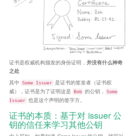
证书是权威机构颁发的身份证明，
并没有什么神奇
之处
其中
是证书的签发者（证书权
Some Issuer
威），证书是为了证明这是
的公钥，
Bob
Some
也是这个声明的签字方。
Issuer
证书的本质：基于对 issuer 公
钥的信任来学习其他公钥
由上可知，如果知道
的公钥，就可以
Some Issuer