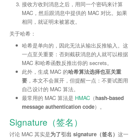
接收方收到消息之后，用同一个密码来计算
MAC，然后跟消息中提供的 MAC 对比。如果
相同，就证明未被篡改。
关于哈希：
哈希是单向的，因此无法从输出反推输入。这
一点至关重要：否则截获消息的人就可以根据
MAC 和哈希函数反推出你的 secrets。
此外，生成 MAC 的
哈希算法选择也至关重
，本文不会展开，但提醒一点：不要试图用
要
自己设计的 MAC 算法。
最常用的 MAC 算法是
HMAC
（
hash-based
）。
message authentication code
Signature（签名）
讨论 MAC 其实是
这一
为了引出 signature（签名）