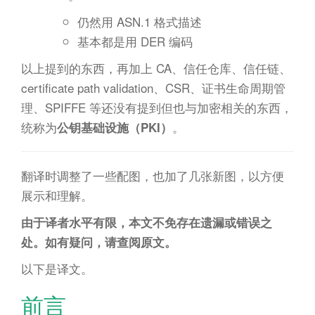
仍然用 ASN.1 格式描述
基本都是用 DER 编码
以上提到的东西，再加上 CA、信任仓库、信任链、
certificate path validation、CSR、证书生命周期管
理、SPIFFE 等还没有提到但也与加密相关的东西，
统称为
。
公钥基础设施（PKI）
翻译时调整了一些配图，也加了几张新图，以方便
展示和理解。
由于译者水平有限，本文不免存在遗漏或错误之
处。如有疑问，请查阅原文。
以下是译文。
前言