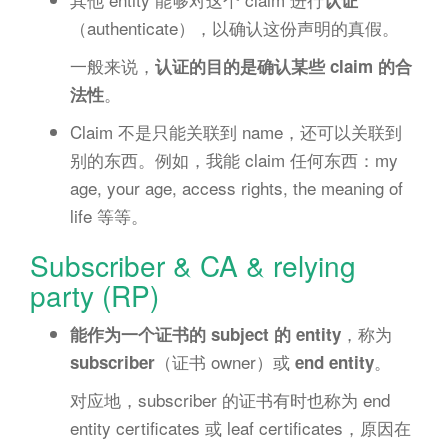
（authenticate），以确认这份声明的真假。
一般来说，
认证的目的是确认某些 claim 的合
。
法性
Claim 不是只能关联到 name，还可以关联到
别的东西。例如，我能 claim 任何东西：my
age, your age, access rights, the meaning of
life 等等。
Subscriber & CA & relying
party (RP)
，称为
能作为一个证书的 subject 的 entity
（证书 owner）或
。
subscriber
end entity
对应地，subscriber 的证书有时也称为 end
entity certificates 或 leaf certificates，原因在