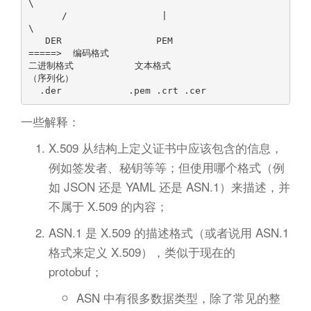
\

      /                 |                          
\

   DER                 PEM                                                         
=====>  编码格式

二进制格式           文本格式                                                             
（序列化）

一些解释：
X.509 从结构上定义证书中应该包含的信息，
例如签发者、秘钥等等；但使用哪个格式（例
如 JSON 还是 YAML 还是 ASN.1）来描述，并
不属于 X.509 的内容；
ASN.1 是 X.509 的描述格式（或者说用 ASN.1
格式来定义 X.509），类似于现在的
protobuf；
ASN 中有很多数据类型，除了常见的整