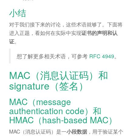
小结
对于我们接下来的讨论，这些术语就够了。下面将
进入正题，看如何在实际中实现
证书的声明和认
。
证
想了解更多相关术语，可参考
RFC 4949
。
MAC（消息认证码）和
signature（签名）
MAC（message
authentication code）和
HMAC（hash-based MAC）
MAC（消息认证码）是一
，用于验证某个
小段数据