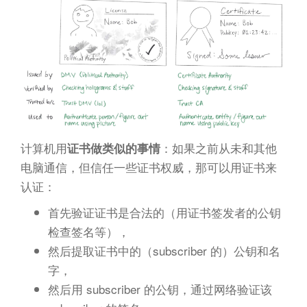
计算机用
：如果之前从未和其他
证书做类似的事情
电脑通信，但信任一些证书权威，那可以用证书来
认证：
首先验证证书是合法的（用证书签发者的公钥
检查签名等），
然后提取证书中的（subscriber 的）公钥和名
字，
然后用 subscriber 的公钥，通过网络验证该