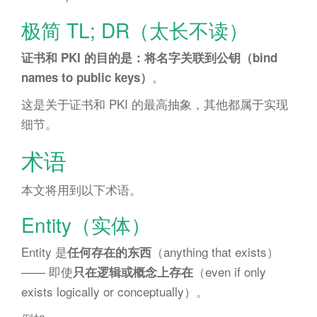
极简 TL; DR（太长不读）
证书和 PKI 的目的是：将名字关联到公钥（bind
。
names to public keys）
这是关于证书和 PKI 的最高抽象，其他都属于实现
细节。
术语
本文将用到以下术语。
Entity（实体）
Entity 是
（anything that exists）
任何存在的东西
—— 即使
（even if only
只在逻辑或概念上存在
exists logically or conceptually）。