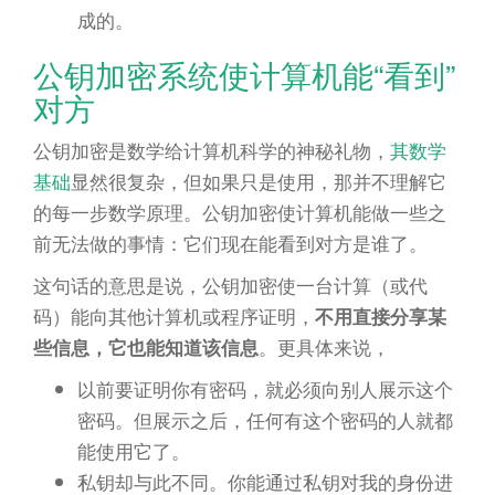
成的。
公钥加密系统使计算机能“看到”
对方
公钥加密是数学给计算机科学的神秘礼物，
其数学
基础
显然很复杂，但如果只是使用，那并不理解它
的每一步数学原理。公钥加密使计算机能做一些之
前无法做的事情：它们现在能看到对方是谁了。
这句话的意思是说，公钥加密使一台计算（或代
码）能向其他计算机或程序证明，
不用直接分享某
。更具体来说，
些信息，它也能知道该信息
以前要证明你有密码，就必须向别人展示这个
密码。但展示之后，任何有这个密码的人就都
能使用它了。
私钥却与此不同。你能通过私钥对我的身份进