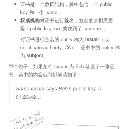
证书是一个数据结构，其中包含一个 public
key 和一个 name；
对证书进行
，签名的大概意思
权威机构
签名
是：public key xxx 关联到了 name xx；
对证书进行签名的 entity 称为
（或
issuer
certificate authority, CA），证书中的 entity 称
为
。
subject
举个例子，如果某个 Issuer 为 Bob 签发了一张证
书，其中的内容就可以解读如下：
Some Issuer
says
Bob
‘s public key is
01:23:42…