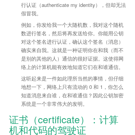
行认证（authenticate my identity），但却无法
假冒我。
例如，你发给我一个大随机数，我对这个随机
数进行签名，然后将再发送给你。你能用公钥
对这个签名进行认证，确认这个签名（消息）
确实来自我。这就是一种证明你在和我（而不
是别的其他的人）通信的很好证据。这使得网
络上的计算机能有效地知道它们在和谁通信。
这听起来是一件如此理所当然的事情，但仔细
地想一下，网络上只有流动的 0 和 1，你怎么
知道消息来自谁，在和谁通信？因此公钥加密
系统是一个非常伟大的发明。
证书（certificate）：计算
机和代码的驾驶证