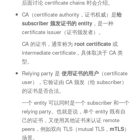
后面讨论 certificate chains 时会介绍。
CA（certificate authority，证书权威）是
给
，是一种
subscriber 颁发证书的 entity
certificate issuer（证书颁发者）。
CA 的证书，通常称为
或
root certificate
intermediate certificate，具体取决于 CA 类
型。
Relying party 是
（certificate
使用证书的用户
user），它验证由 CA 颁发（给 subscriber）
的证书是否合法。
一个 entity 可以同时是一个 subscriber 和一个
relying party。也就是说，单个 entity 既有自
己的证书，又使用其他证书来认证 remote
peers，例如双向 TLS（mutual TLS，
）
mTLS
场景。