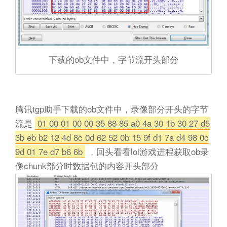
下载的ob文件中，字节流开头部分
腾讯tgp助手下载的ob文件中，录像部分开头的字节
流是
01 00 01 00 00 35 88 85 a0 4a 30 1b 30 27 d5
3b eb b2 12 4d 8c 0d 62 52 0b 15 9f d1 7a d4 98 0c
9d 01 7e d7 b6 6b
，回头看看lol游戏进程获取ob录
像chunk部分时数据包的内容开头部分