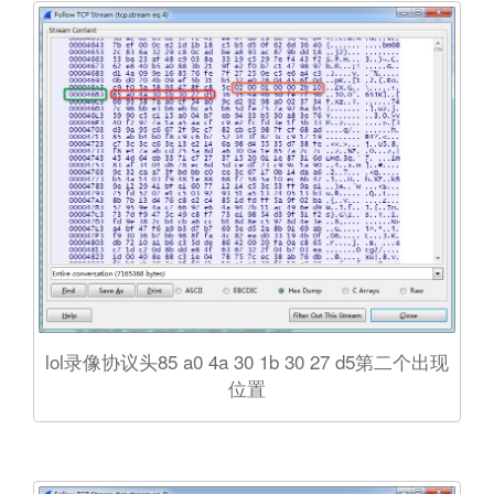
lol录像协议头85 a0 4a 30 1b 30 27 d5第二个出现
位置