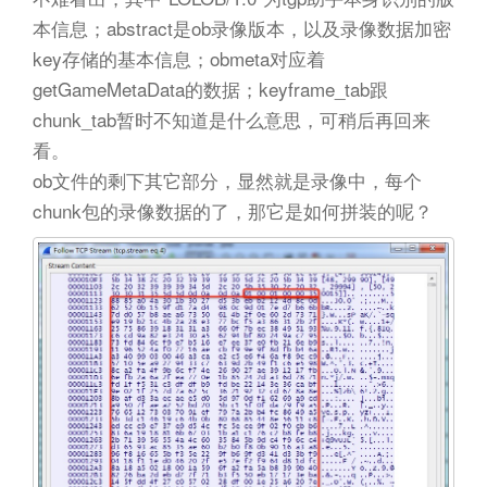
本信息；abstract是ob录像版本，以及录像数据加密
key存储的基本信息；obmeta对应着
getGameMetaData的数据；keyframe_tab跟
chunk_tab暂时不知道是什么意思，可稍后再回来
看。
ob文件的剩下其它部分，显然就是录像中，每个
chunk包的录像数据的了，那它是如何拼装的呢？