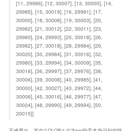
[11, 29986], [12, 30007], [13, 30000], [14,
29985], [15, 30019], [16, 29981], [17,
30000], [18, 30008], [19, 30003], [20,
29982], [21, 30012], [22, 30011], [23,
29980], [24, 29993], [25, 30018], [26,
29982], [27, 30018], [28, 29984], [29,
30020], [30, 29984], [31, 30016], [32,
29980], [33, 29994], [34, 30009], [35,
30016], [36, 29997], [37, 29976], [38,
30006], [39, 30008], [40, 29985], [41,
30000], [42, 30027], [43, 29972], [44,
30006], [45, 30016], [46, 29977], [47,
30024], [48, 29990], [49, 29994], [50,
20015]]
不难看出，其中“LOLOB/1.0”为tgp助手本身识别的版