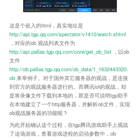
这是个嵌入的html，真实地址是
http://api.tgp.qq.com/spectator/v1410/watch.shtml
，对应的ob 观战列表文件为
http://api.pallas.tgp.qq.com/core/get_ob_list
，以ob
文件
http://ob.pallas.tgp.qq.com/ob_data/1_1632443320.
ob
来举例子。对于国外其它服务器的观战，是连接
到官方的观战服务器进行的。而腾讯lol的观战，却
是将录像文件下载到本地的，那是否可说明tgp助手
在本地建立了一个http服务器，并解析ob文件，实现
ob观战服务器的功能呢？
为此开始确认这个过程，在tgp腾讯游戏助手上观战
了这场游戏，查看游戏进程的启动参数中，ob