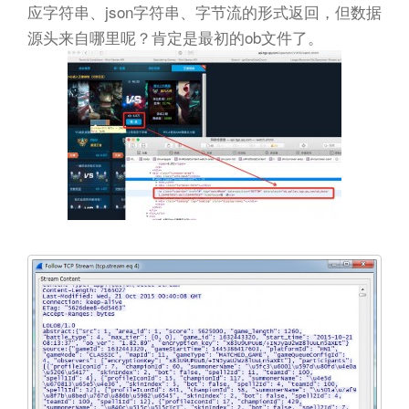
应字符串、json字符串、字节流的形式返回，但数据
源头来自哪里呢？肯定是最初的ob文件了。