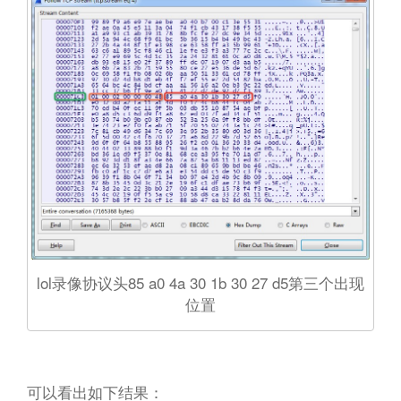
lol录像协议头85 a0 4a 30 1b 30 27 d5第三个出现
位置
可以看出如下结果：