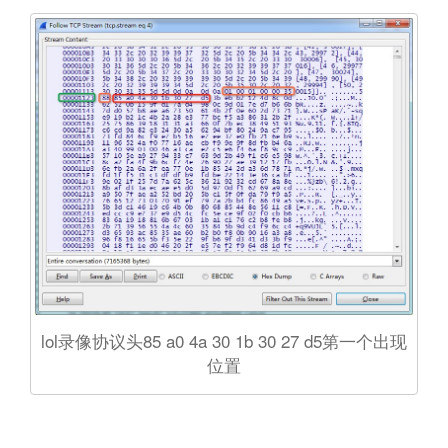
lol录像协议头85 a0 4a 30 1b 30 27 d5第一个出现
位置