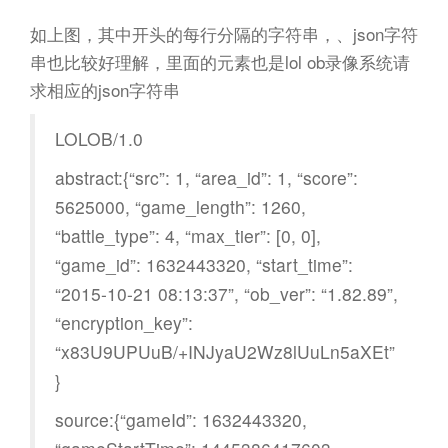
如上图，其中开头的每行分隔的字符串，、json字符
串也比较好理解，里面的元素也是lol ob录像系统请
求相应的json字符串
LOLOB/1.0
abstract:{“src”: 1, “area_id”: 1, “score”:
5625000, “game_length”: 1260,
“battle_type”: 4, “max_tier”: [0, 0],
“game_id”: 1632443320, “start_time”:
“2015-10-21 08:13:37”, “ob_ver”: “1.82.89”,
“encryption_key”:
“x83U9UPUuB/+INJyaU2Wz8lUuLn5aXEt”
}
source:{“gameId”: 1632443320,