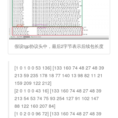
假设tgp协议头中，最后2字节表示后续包长度
[1 0 1 0 0 53 136] [133 160 74 48 27 48 39
213 59 235 178 18 77 140 13 98 82 11 21
159 209 122 212]
[2 0 1 0 0 43 16] [133 160 74 48 27 48 39
213 54 53 74 75 93 254 127 91 102 147
88 122 160 207 84]
[1 0 2 0 0 96 72] [133 160 74 48 27 48 39