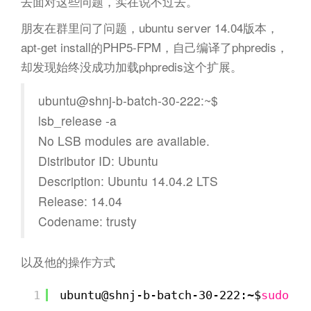
n
去面对这些问题，实在说不过去。
朋友在群里问了问题，ubuntu server 14.04版本，
apt-get install的PHP5-FPM，自己编译了phpredis，
却发现始终没成功加载phpredis这个扩展。
ubuntu@shnj-b-batch-30-222:~$
lsb_release -a
No LSB modules are available.
Distributor ID: Ubuntu
Description: Ubuntu 14.04.2 LTS
Release: 14.04
Codename: trusty
以及他的操作方式
1
ubuntu@shnj-b-batch-30-222:~$
sudo
/e