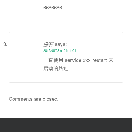
6666666
says:
游客
2015/08/03 at 04:11:04
一直使用 service xxx restart 来
启动的路过
Comments are closed.