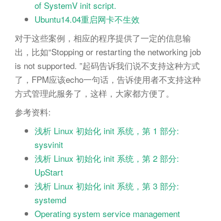
of SystemV init script.
Ubuntu14.04重启网卡不生效
对于这些案例，相应的程序提供了一定的信息输
出，比如“Stopping or restarting the networking job
is not supported. ”起码告诉我们说不支持这种方式
了，FPM应该echo一句话，告诉使用者不支持这种
方式管理此服务了，这样，大家都方便了。
参考资料:
浅析 Linux 初始化 init 系统，第 1 部分:
sysvinit
浅析 Linux 初始化 init 系统，第 2 部分:
UpStart
浅析 Linux 初始化 init 系统，第 3 部分:
systemd
Operating system service management