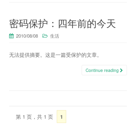
密码保护：四年前的今天
2010/08/08
生活
无法提供摘要。这是一篇受保护的文章。
Continue reading
第 1 页，共 1 页
1