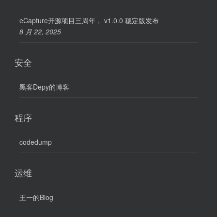
eCapture开源项目三周年， v1.0.0 稳定版发布
8 月 22, 2025
安全
黑客Depy的博客
程序
codedump
运维
王一的Blog