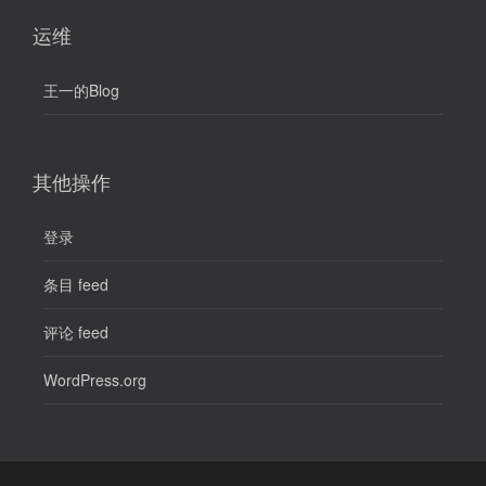
运维
王一的Blog
其他操作
登录
条目 feed
评论 feed
WordPress.org