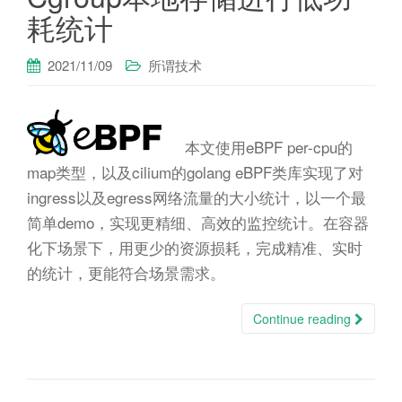
耗统计
2021/11/09
所谓技术
本文使用eBPF per-cpu的
map类型，以及cilium的golang eBPF类库实现了对
ingress以及egress网络流量的大小统计，以一个最
简单demo，实现更精细、高效的监控统计。在容器
化下场景下，用更少的资源损耗，完成精准、实时
的统计，更能符合场景需求。
Continue reading