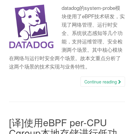
datadog的system-probe模
块使用了eBPF技术研发，实
现了网络管理、运行时安
全、系统状态感知等几个功
能，支持运维管理、安全检
测两个场景。其中核心模块
在网络与运行时安全两个场景。故本文重点分析了
这两个场景的技术实现与业务特性。
Continue reading
[译]使用eBPF per-CPU
Cgroup本地存储进行低功