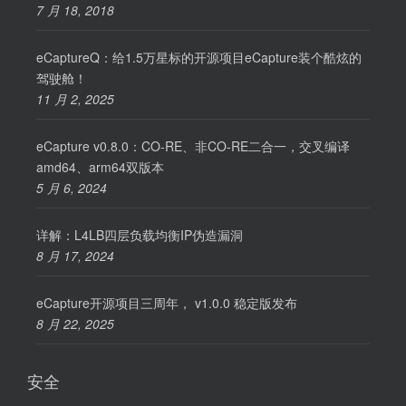
7 月 18, 2018
eCaptureQ：给1.5万星标的开源项目eCapture装个酷炫的
驾驶舱！
11 月 2, 2025
eCapture v0.8.0：CO-RE、非CO-RE二合一，交叉编译
amd64、arm64双版本
5 月 6, 2024
详解：L4LB四层负载均衡IP伪造漏洞
8 月 17, 2024
eCapture开源项目三周年， v1.0.0 稳定版发布
8 月 22, 2025
安全