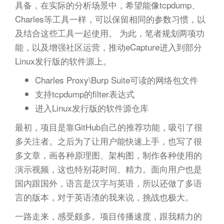
具备，在实际的分析场景中，希望能像tcpdump、
Charles等工具一样，可以保留相同的参数习惯，以
及结合这些工具一起使用。 为此，笔者规划两项功
能，以及增强社区运营，推动eCapture进入到部分
Linux发行版的软件源上。
Charles Proxy\Burp Suite可读的网络包文件
支持tcpdump的filter表达式
进入Linux发行版的软件源仓库
最初，项目是靠GitHub自己的推荐功能，吸引了很
多关注者。之后为了让用户能快速上手，也写了很
多文章，画各种原理图、架构图，制作各种使用的
演示视频，这也特别花时间、精力。面向用户也是
国内跟国外，语言是汉字与英语，所以还做了多语
言的版本，对于英语渣的我来说，挑战也极大。
一路走来，感受颇多。项目传播速度，跟我精力的