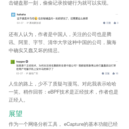
击键盘那一刻，偷偷记录按键行为就可以实现。
还有人认为，作者是中国人，关注的公司也是腾
讯、阿里、字节、清华大学这种中国的公司，脑海
中确实又蠢又坏的猜忌。
人生的路上，少不了质疑与漫骂。对此我表示哈哈
一笑。稍作回答：eBPF技术是正经技术，作者也是
正经人。
展望
作为一个网络分析工具， eCapture的基本功能已经