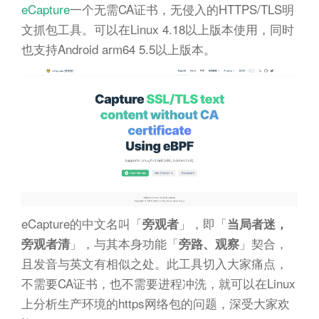
eCapture
一个无需CA证书，无侵入的HTTPS/TLS明
文抓包工具。可以在Linux 4.18以上版本使用，同时
也支持Android arm64 5.5以上版本。
eCapture的中文名叫「
」，即「
旁观者
当局者迷，
」，与其本身功能「
」契合，
旁观者清
旁路、观察
且发音与英文有相似之处。此工具切入大家痛点，
不需要CA证书，也不需要进程冲洗，就可以在Linux
上分析生产环境的https网络包的问题，深受大家欢