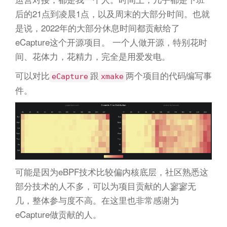
后的21点到凌晨1点，以及周末的大部分时间。也就
是说，2022年的大部分休息时间都贡献给了
eCapture这个开源项目。 一个人做开源，特别花时
间、花体力，花精力，完全是用爱发电。
可以对比
跟
两个项目的代码编写事
eCapture
xmake
件。
可能是因为eBPF技术比较偏内核底层，社区熟悉这
部分技术的人不多，可以为项目贡献的人寥寥无
几，整体参与度不高。在这里也非常感谢为
eCapture做贡献的人。