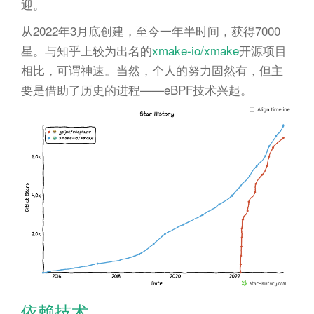
迎。
从2022年3月底创建，至今一年半时间，获得7000
星。与知乎上较为出名的
xmake-io/xmake
开源项目
相比，可谓神速。当然，个人的努力固然有，但主
要是借助了历史的进程——eBPF技术兴起。
依赖技术