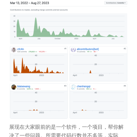
展现在大家眼前的是一个软件，一个项目，帮你解
决了一些问题。所需要代码行数并不多等，实际