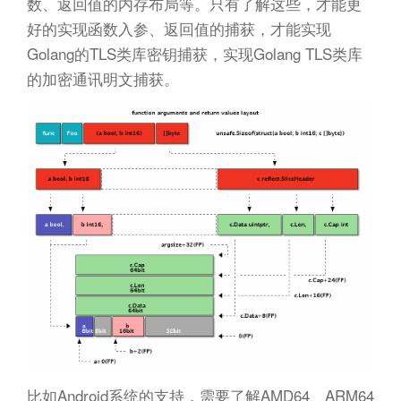
数、返回值的内存布局等。只有了解这些，才能更
好的实现函数入参、返回值的捕获，才能实现
Golang的TLS类库密钥捕获，实现Golang TLS类库
的加密通讯明文捕获。
比如Android系统的支持，需要了解AMD64、ARM64