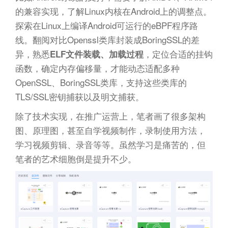
的兼容实现，了解Linux内核在Android上的调整点。
探索在Linux上编译Android可运行的eBPF程序路
线。翻阅对比Openssl类库封装成BoringSSL的差
异，熟悉
，定位合适的挂钩
ELF文件装载、加载过程
函数，确定内存偏移量，才能动态适配多种
OpenSSL、BoringSSL类库，支持这些类库的
TLS/SSL密钥捕获以及明文捕获。
除了技术实现，在推广运营上，笔者画了很多架构
图、原理图，甚至自学视频制作，录制使用方法，
学习视频剪辑、录音等等。虽然学习是痛苦的，但
笔者的艺术细胞倒是提升不少。