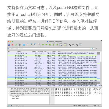
支持保存为文本日志，以及pcap-NG格式文件，直
接用wireshark打开分析。同时，还可以支持关联网
络所属的进程名、进程PID等信息，在入侵对抗领
域，特别需要后门网络包是哪个进程发出的，从而
更好的定位后门进程。