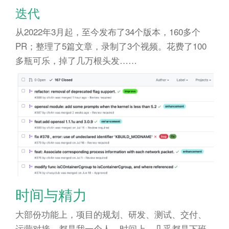
迭代
从2022年3月起，至今发布了34个版本，160多个
PR；整理了5篇文章，录制了3个视频。花费了100
多瓶可乐，掉了几万根头发……
时间与精力
大部份功能上，项目的规划、研发、测试、交付、
运营对接，都是我一个人。时间上，几乎都是下班