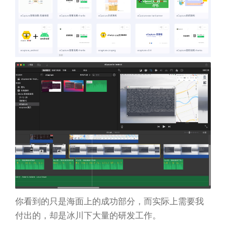
你看到的只是海面上的成功部分，而实际上需要我
付出的，却是冰川下大量的研发工作。