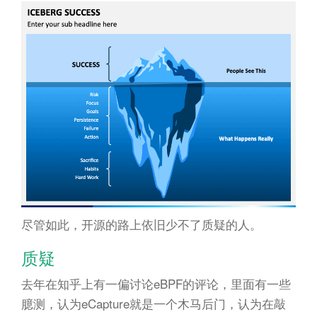
尽管如此，开源的路上依旧少不了质疑的人。
质疑
去年在知乎上有一偏讨论eBPF的评论，里面有一些
臆测，认为eCapture就是一个木马后门，认为在敲