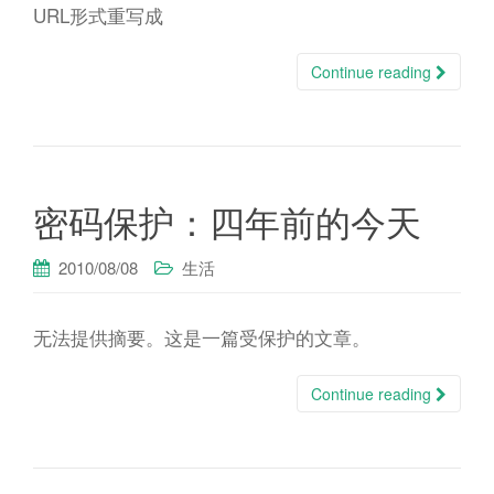
URL形式重写成
Continue reading
密码保护：四年前的今天
2010/08/08
生活
无法提供摘要。这是一篇受保护的文章。
Continue reading