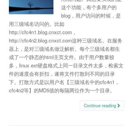
n
这个功能，有个多用户的
blog，用户访问的时候，是
用三级域名访问的。比如
http://cfc4n1.blog.cnxct.com，
http://cfc4n2.blog.cnxct.com这种三级域名。在服务
器上，是对三级域名做泛解析。每个三级域名都生
成了一个静态的html主页文件。由于用户数量较
多，linux ext硬盘格式上同一目录文件太多，检索文
件的速度会有折扣，遂将文件打散到不同的目录
下。打散方式是以用户名【三级域名中的cfc4n1，
cfc4n2等】的MD5值的每隔两位作为一个目录。
Continue reading