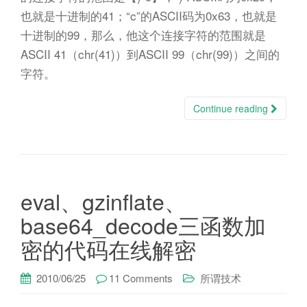
也就是十进制的41；“c”的ASCII码为0x63，也就是
十进制的99，那么，他这个连接字符的范围就是
ASCII 41（chr(41)）到ASCII 99（chr(99)）之间的
字符。
Continue reading
eval、gzinflate、
base64_decode三函数加
密的代码在线解密
2010/06/25
11 Comments
所谓技术