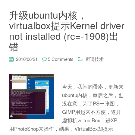
升级ubuntu内核，
virtualbox提示Kernel driver
not installed (rc=-1908)出
错
2010/06/21
5 Comments
所谓技术
今天，我闲的蛋疼，更新来
ubuntu内核，重启之后，也
没在意，为了PS一张图，
GIMP用起来不方便，遂开
虚拟机virtualBox，进XP，
用PhotoShop来操作，结果，VirtualBox却提示