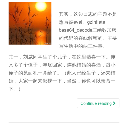
其实，这边日志的主题不是
想写被eval、gzinflate、
base64_decode三函数加密
的代码的在线解密的。主要
写生活中的两三件事。
其一，刘威同学生了个儿子，在这里恭喜一下。俺
又多了个侄子，年底回家，连他结婚的喜酒，跟小
侄子的见面礼一并给了。（此人已经生子，还未结
婚，大家一起来鄙视一下，当然，你也可以羡慕一
下。）
Continue reading