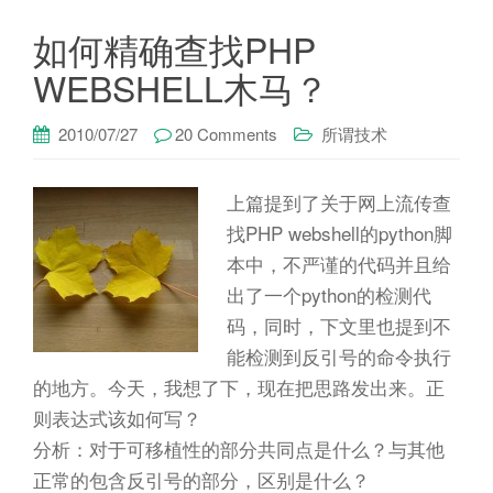
如何精确查找PHP
WEBSHELL木马？
2010/07/27
20 Comments
所谓技术
上篇提到了关于网上流传查
找PHP webshell的python脚
本中，不严谨的代码并且给
出了一个python的检测代
码，同时，下文里也提到不
能检测到反引号的命令执行
的地方。今天，我想了下，现在把思路发出来。正
则表达式该如何写？
分析：对于可移植性的部分共同点是什么？与其他
正常的包含反引号的部分，区别是什么？