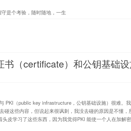
相守是个考验，随时随地，一生
书（certificate）和公钥基础
es）与 PKI（public key infrastructure，公钥
去碰这些内容，但说起来很讽刺，我没去碰的原因是不懂，所
头皮学习了这些东西，因为我觉得PKI 能使一个人在加解